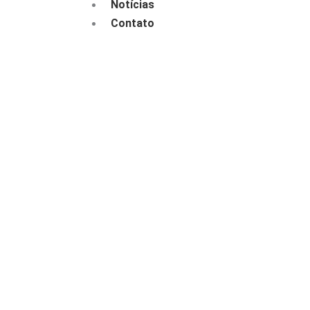
Notícias
Contato