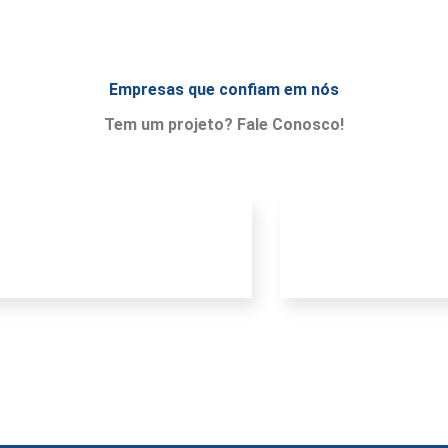
Empresas que confiam em nós
Tem um projeto? Fale Conosco!